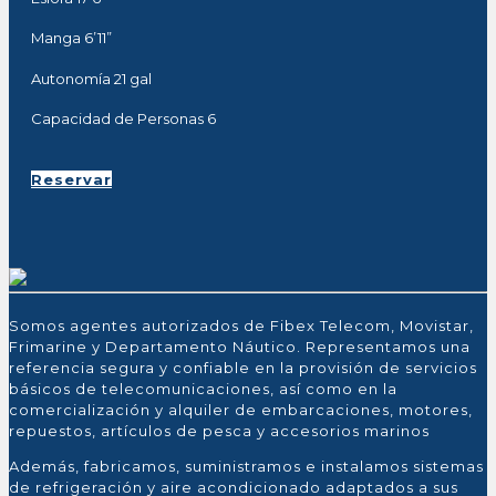
Manga 6’11”
Autonomía 21 gal
Capacidad de Personas 6
Reservar
Somos agentes autorizados de Fibex Telecom, Movistar,
Frimarine y Departamento Náutico. Representamos una
referencia segura y confiable en la provisión de servicios
básicos de telecomunicaciones, así como en la
comercialización y alquiler de embarcaciones, motores,
repuestos, artículos de pesca y accesorios marinos
Además, fabricamos, suministramos e instalamos sistemas
de refrigeración y aire acondicionado adaptados a sus