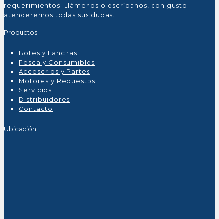
requerimientos. Llámenos o escríbanos, con gusto
atenderemos todas sus dudas.
Productos
Botes y Lanchas
Pesca y Consumibles
Accesorios y Partes
Motores y Repuestos
Servicios
Distribuidores
Contacto
Ubicación