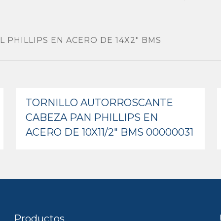
PHILLIPS EN ACERO DE 14X2″ BMS
TORNILLO AUTORROSCANTE
CABEZA PAN PHILLIPS EN
ACERO DE 10X11/2″ BMS 00000031
Productos