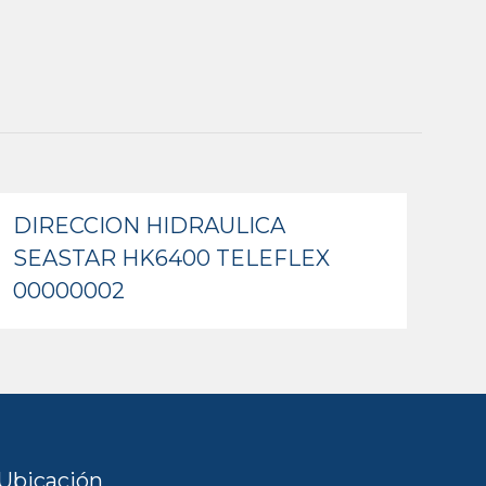
DIRECCION HIDRAULICA
SEASTAR HK6400 TELEFLEX
00000002
Ubicación