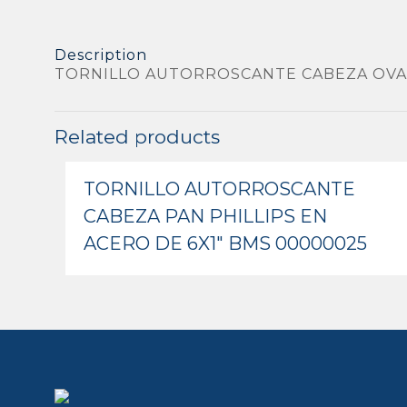
Description
TORNILLO AUTORROSCANTE CABEZA OVAL 
Related products
TORNILLO AUTORROSCANTE
CABEZA PAN PHILLIPS EN
ACERO DE 6X1″ BMS 00000025