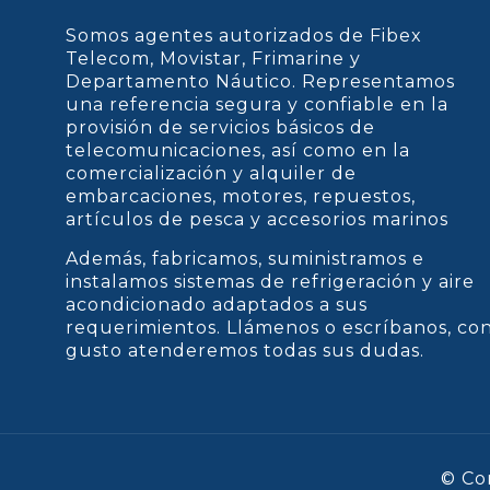
Somos agentes autorizados de Fibex
Telecom, Movistar, Frimarine y
Departamento Náutico. Representamos
una referencia segura y confiable en la
provisión de servicios básicos de
telecomunicaciones, así como en la
comercialización y alquiler de
embarcaciones, motores, repuestos,
artículos de pesca y accesorios marinos
Además, fabricamos, suministramos e
instalamos sistemas de refrigeración y aire
acondicionado adaptados a sus
requerimientos. Llámenos o escríbanos, co
gusto atenderemos todas sus dudas.
© Co