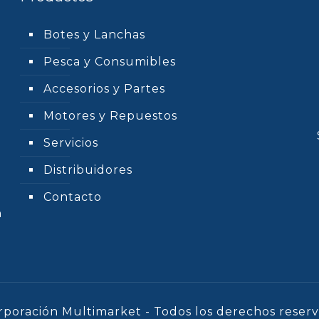
Botes y Lanchas
Pesca y Consumibles
Accesorios y Partes
Motores y Repuestos
Servicios
Distribuidores
Contacto
n
rporación Multimarket - Todos los derechos reserv