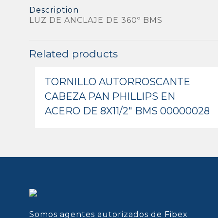
Description
LUZ DE ANCLAJE DE 360º BMS
Related products
TORNILLO AUTORROSCANTE
CABEZA PAN PHILLIPS EN
ACERO DE 8X11/2″ BMS 00000028
Somos agentes autorizados de Fibex