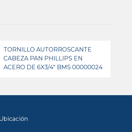
TORNILLO AUTORROSCANTE
CABEZA PAN PHILLIPS EN
ACERO DE 6X3/4″ BMS 00000024
Ubicación