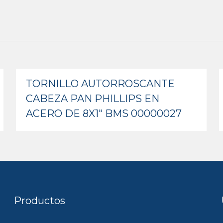
TORNILLO AUTORROSCANTE
CABEZA PAN PHILLIPS EN
ACERO DE 8X1″ BMS 00000027
Productos