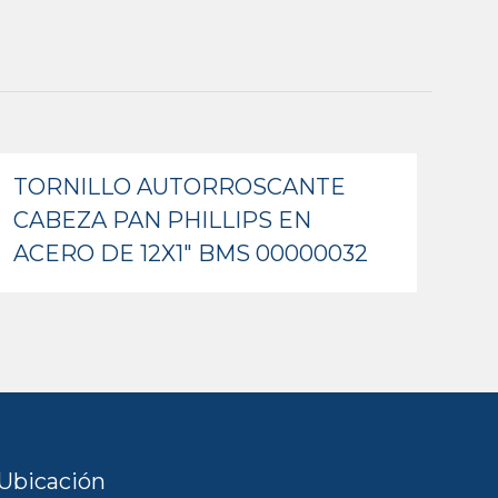
TORNILLO AUTORROSCANTE
CABEZA PAN PHILLIPS EN
ACERO DE 12X1″ BMS 00000032
Ubicación