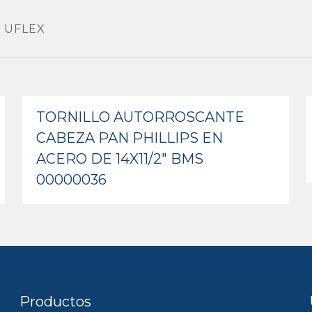
 UFLEX
TORNILLO AUTORROSCANTE
CABEZA PAN PHILLIPS EN
ACERO DE 14X11/2″ BMS
00000036
Productos