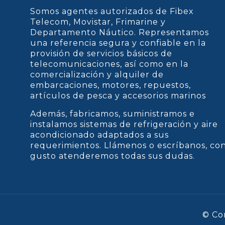
Somos agentes autorizados de Fibex
Telecom, Movistar, Frimarine y
Departamento Náutico. Representamos
una referencia segura y confiable en la
provisión de servicios básicos de
telecomunicaciones, así como en la
comercialización y alquiler de
embarcaciones, motores, repuestos,
artículos de pesca y accesorios marinos
Además, fabricamos, suministramos e
instalamos sistemas de refrigeración y aire
acondicionado adaptados a sus
requerimientos. Llámenos o escríbanos, co
gusto atenderemos todas sus dudas.
© Co