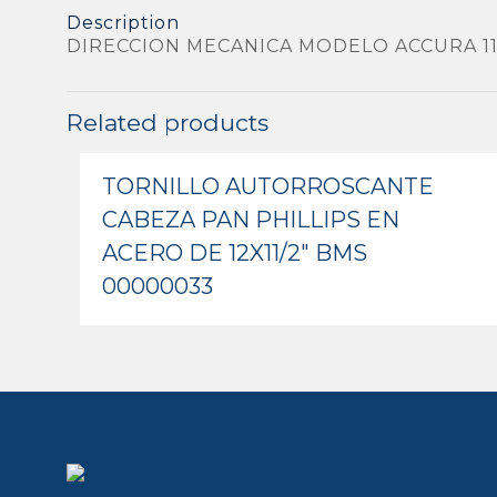
Description
DIRECCION MECANICA MODELO ACCURA 11
Related products
TORNILLO AUTORROSCANTE
CABEZA PAN PHILLIPS EN
ACERO DE 12X11/2″ BMS
00000033